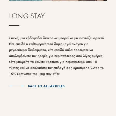
LONG STAY
Συχνά, μία εβδομάδα διακοπών μπορεί να μη φαντάζει αρκετή.
Είτε επειδή η καθημερινότητά δημιουργεί ανάγκη για
μεγαλύτερα διαλείμματα, είτε επειδή απλά προτιμάτε να
απολαμβάνετε την ηρεμία για περισσότερες από λίγες ημέρες,
τότε μπορείτε να κάνετε κράτηση για περισσότερο από 10
νύχτες και να απολαύστε την επιλογή σας χρησιμοποιώντας το
10% έκπτωσης της long stay offer.
BACK TO ALL ARTICLES